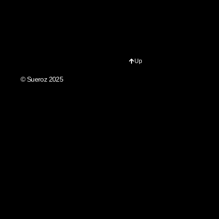
Up
© Sueroz 2025