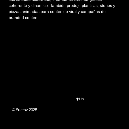
coherente y dinámico. También produje plantillas, stories y
piezas animadas para contenido viral y campañas de
branded content.
Up
© Sueroz 2025