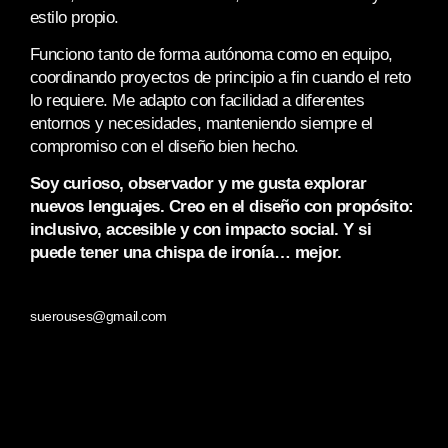
estilo propio.
Funciono tanto de forma autónoma como en equipo,
coordinando proyectos de principio a fin cuando el reto
lo requiere. Me adapto con facilidad a diferentes
entornos y necesidades, manteniendo siempre el
compromiso con el diseño bien hecho.
Soy curioso, observador y me gusta explorar
nuevos lenguajes. Creo en el diseño con propósito:
inclusivo, accesible y con impacto social. Y si
puede tener una chispa de ironía… mejor.
suerouses@gmail.com