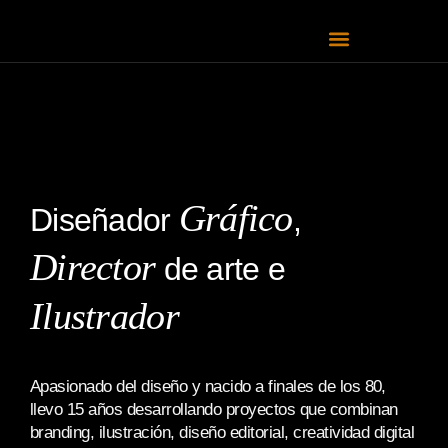
Gráfico
Diseñador
,
Director
de arte e
Ilustrador
Apasionado del diseño y nacido a finales de los 80,
llevo 15 años desarrollando proyectos que combinan
branding, ilustración, diseño editorial, creatividad digital