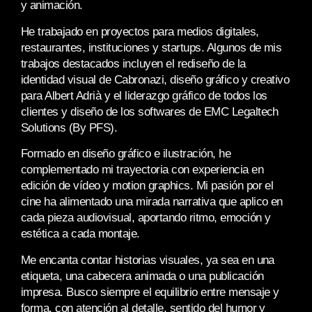
y animación.
He trabajado en proyectos para medios digitales,
restaurantes, instituciones y startups. Algunos de mis
trabajos destacados incluyen el rediseño de la
identidad visual de Cabronazi, diseño gráfico y creativo
para Albert Adrià y el liderazgo gráfico de todos los
clientes y diseño de los softwares de EMC Legaltech
Solutions (By PFS).
Formado en diseño gráfico e ilustración, he
complementado mi trayectoria con experiencia en
edición de vídeo y motion graphics. Mi pasión por el
cine ha alimentado una mirada narrativa que aplico en
cada pieza audiovisual, aportando ritmo, emoción y
estética a cada montaje.
Me encanta contar historias visuales, ya sea en una
etiqueta, una cabecera animada o una publicación
impresa. Busco siempre el equilibrio entre mensaje y
forma, con atención al detalle, sentido del humor y